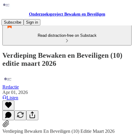
Onderzoeksproject Bewaken en Beveiligen
Subscribe
Sign in
Read distraction-free on Substack
Verdieping Bewaken en Beveiligen (10)
editie maart 2026
Redactie
Apr 01, 2026
Listen
Verdieping Bewaken En Beveiligen (10) Editie Maart 2026