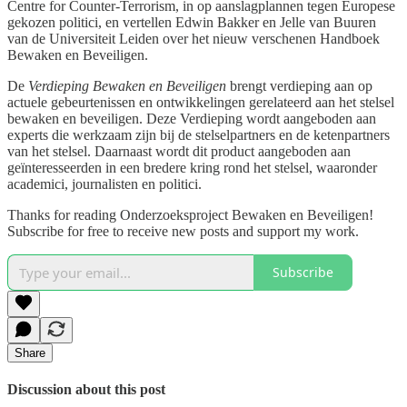
Centre for Counter-Terrorism, in op aanslagplannen tegen Europese
gekozen politici, en vertellen Edwin Bakker en Jelle van Buuren
van de Universiteit Leiden over het nieuw verschenen Handboek
Bewaken en Beveiligen.
De
Verdieping Bewaken en Beveiligen
brengt verdieping aan op
actuele gebeurtenissen en ontwikkelingen gerelateerd aan het stelsel
bewaken en beveiligen. Deze Verdieping wordt aangeboden aan
experts die werkzaam zijn bij de stelselpartners en de ketenpartners
van het stelsel. Daarnaast wordt dit product aangeboden aan
geïnteresseerden in een bredere kring rond het stelsel, waaronder
academici, journalisten en politici.
Thanks for reading Onderzoeksproject Bewaken en Beveiligen!
Subscribe for free to receive new posts and support my work.
Subscribe
Share
Discussion about this post